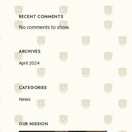
RECENT COMMENTS
No comments to show.
ARCHIVES
April 2024
CATEGORIES
News
OUR MISSION