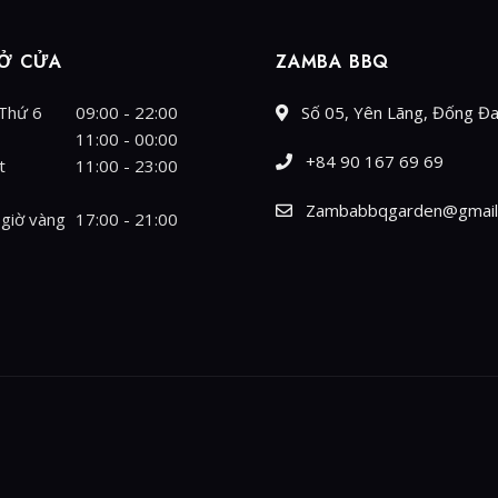
Ở CỬA
ZAMBA BBQ
 Thứ 6
09:00 - 22:00
Số 05, Yên Lãng, Đống Đa
11:00 - 00:00
+84 90 167 69 69
t
11:00 - 23:00
Zambabbqgarden@gmail
 giờ vàng
17:00 - 21:00