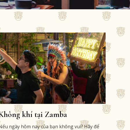
Không khí tại Zamba
Nếu ngày hôm nay của bạn không vui? Hãy để