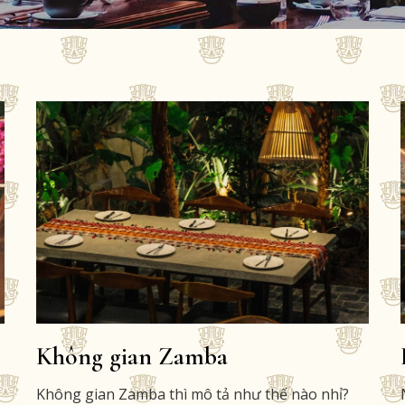
C
Không gian Zamba
Không gian Zamba thì mô tả như thế nào nhỉ?