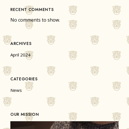
RECENT COMMENTS
No comments to show.
ARCHIVES
April 2024
CATEGORIES
News
OUR MISSION