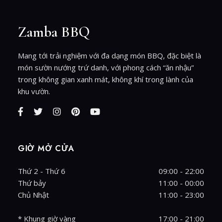
Zamba BBQ
Mang tới trải nghiệm với đa dạng món BBQ, đặc biệt là
món sườn nướng trứ danh, với phong cách “ăn nhậu”
trong không gian xanh mát, không khí trong lành của
khu vườn.
GIỜ MỞ CỬA
Thứ 2 - Thứ 6
09:00 - 22:00
Thứ bảy
11:00 - 00:00
Chủ Nhật
11:00 - 23:00
* Khung giờ vàng
17:00 - 21:00