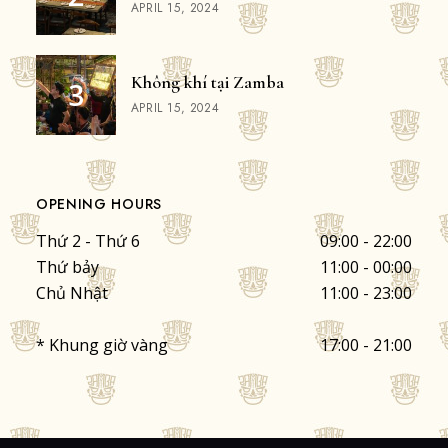
APRIL 15, 2024
Không khí tại Zamba
APRIL 15, 2024
OPENING HOURS
Thứ 2 - Thứ 6
09:00 - 22:00
Thứ bảy
11:00 - 00:00
Chủ Nhật
11:00 - 23:00
* Khung giờ vàng
17:00 - 21:00