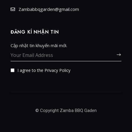
Zambabbqgarden@gmail.com
ĐĂNG KÍ NHẬN TIN
Cập nhật tin khuyến mãi mới.
I agree to the
Privacy Policy
© Copyright Zamba BBQ Gaden