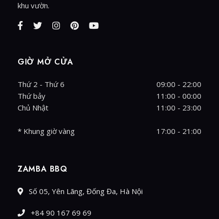
khu vườn.
GIỜ MỞ CỬA
Thứ 2 - Thứ 6
09:00 - 22:00
Thứ bảy
11:00 - 00:00
Chủ Nhật
11:00 - 23:00
* Khung giờ vàng
17:00 - 21:00
ZAMBA BBQ
Số 05, Yên Lãng, Đống Đa, Hà Nội
+84 90 167 69 69