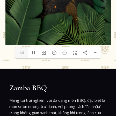
2/5
Zamba BBQ
Mang tới trải nghiệm với đa dạng món BBQ, đặc biệt là
món sườn nướng trứ danh, với phong cách “ăn nhậu”
trong không gian xanh mát, không khí trong lành của